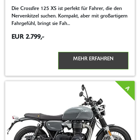
Die Crossfire 125 XS ist perfekt für Fahrer, die den
Nervenkitzel suchen. Kompakt, aber mit großartigem
Fahrgefühl, bringt sie Fah...
EUR 2.799,-
MEHR ERFAHREN
A