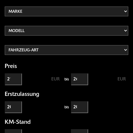
Preis
EUR
EUR
bis
Erstzulassung
bis
KM-Stand