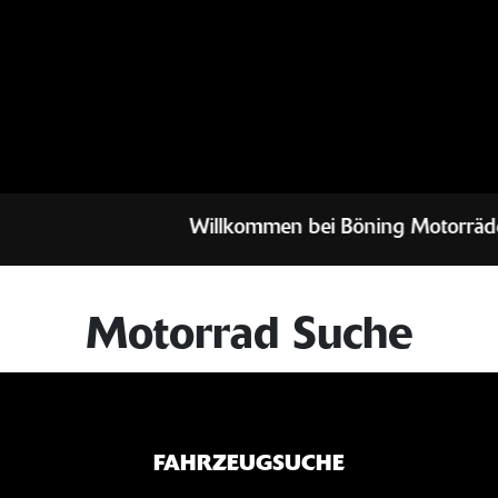
Willkommen bei Böning Motorräder in 
Motorrad Suche
FAHRZEUGSUCHE