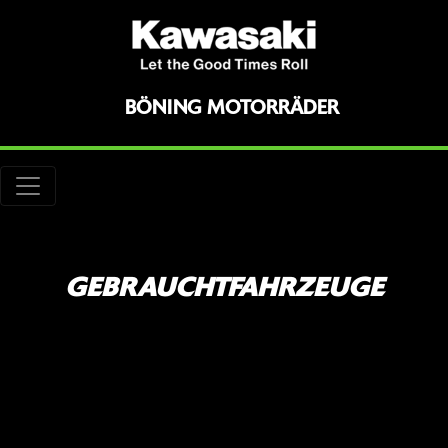
BÖNING MOTORRÄDER
GEBRAUCHTFAHRZEUGE